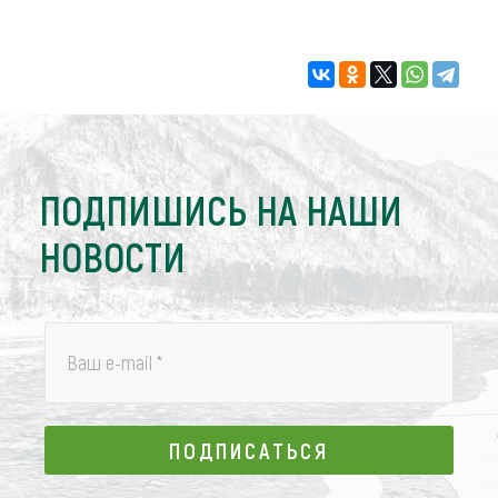
ПОДПИШИСЬ НА НАШИ
НОВОСТИ
Ваш e-mail
*
ПОДПИСАТЬСЯ