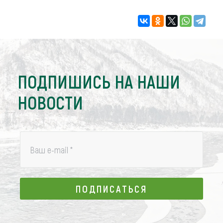
ПОДПИШИСЬ НА НАШИ
НОВОСТИ
Ваш e-mail
*
ПОДПИСАТЬСЯ
ПОДПИСАТЬСЯ