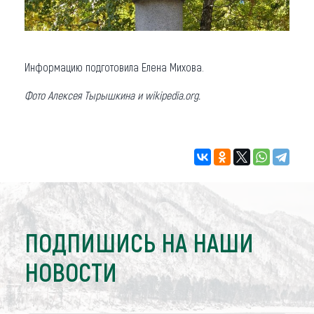
Информацию подготовила Елена Михова.
Фото Алексея Тырышкина и wikipedia.org.
ПОДПИШИСЬ НА НАШИ
НОВОСТИ