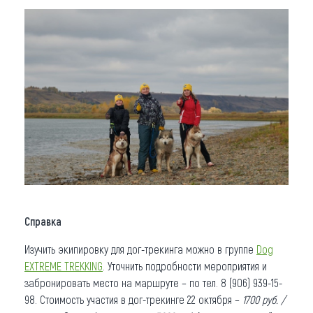
Справка
Изучить экипировку для дог-трекинга можно в группе
Dog
EXTREME TREKKING
. Уточнить подробности мероприятия и
забронировать место на маршруте – по тел. 8 (906) 939-15-
98. Стоимость участия в дог-трекинге 22 октября –
1700 руб. /