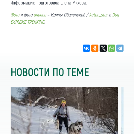
Информацию подготовила Елена Михова.
Фото
и фото
анонса
– Ирины Оболенской /
katun_star
и
Dog
EXTREME TREKKING
.
НОВОСТИ ПО ТЕМЕ