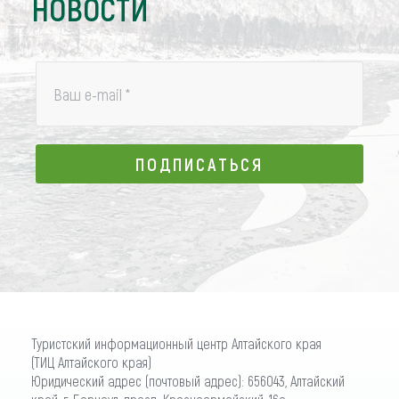
НОВОСТИ
Ваш e-mail
*
ПОДПИСАТЬСЯ
ПОДПИСАТЬСЯ
Туристский информационный центр Алтайского края
(ТИЦ Алтайского края)
Юридический адрес (почтовый адрес): 656043, Алтайский