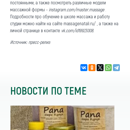
постоянными, а также посмотреть различные модели
массажной формы -
instagram.com/master.massage
.
Подробности про обучение в школе массажа и работу
студии можно найти на сайте massagenatali.ru/ , а также на
личной странице в контакте
vk.com/id19923008.
Источник: пресс-релиз
НОВОСТИ ПО ТЕМЕ