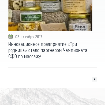
03 октября 2017
Инновационное предприятие «Три
родника» стало партнером Чемпионата
СФО по массажу