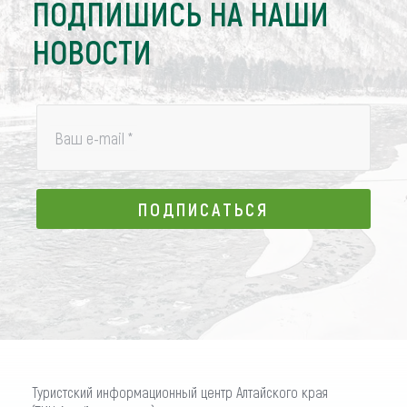
ПОДПИШИСЬ НА НАШИ
НОВОСТИ
Ваш e-mail
*
ПОДПИСАТЬСЯ
ПОДПИСАТЬСЯ
Туристский информационный центр Алтайского края