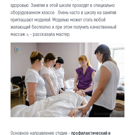
здоровью. Занятия в этой школе проходят в специально
оборудованном классе . Очень часто в школу на занятия
приглашают моделей. Моделью может стать любой
желающий бесплатно и при этом получить качественный
массаж », - рассказала мастер.
Основное направление студии -
профилактический и