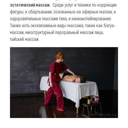
эстетический массаж.
Среди услуг и техники по коррекции
фигуры, и обертывания, основанные на эфирных маслах, и
оздоровительные массажи тела, и кинезиотейпирование.
Также есть эксклюзивные виды массажа, такие как багуа-
массаж, миоструктурный пероральный массаж лица,
тайский массаж.