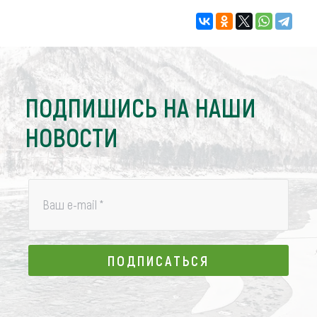
ПОДПИШИСЬ НА НАШИ
НОВОСТИ
Ваш e-mail
*
ПОДПИСАТЬСЯ
ПОДПИСАТЬСЯ