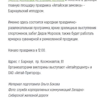
главную площадку праздника «Алтайская зимовка» -
Барнаульский ипподром.
Именно здесь состоится народная празднично-
развлекательная программа, яркие зрелищные выступления
спортсменов, забег Дедов Морозов, также будет работать
ярмарка сувенирной и ремесленной продукции.
Начало праздника в 12:00.
Адрес: г. Барнаул, пр. Космонавтов, 61
Организаторами викторины выступают «Алтайтурцентр» и
ОАО «Алтай-Пригород».
Материал подготовила Ольга Бокова
Фото: служба корпоративных коммуникаций Западно-
Сибирской железной дороги