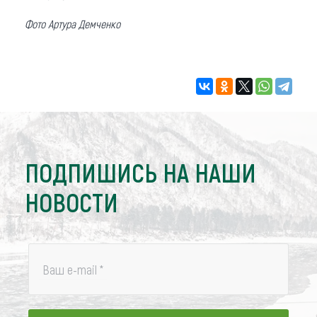
Фото Артура Демченко
ПОДПИШИСЬ НА НАШИ
НОВОСТИ
Ваш e-mail
*