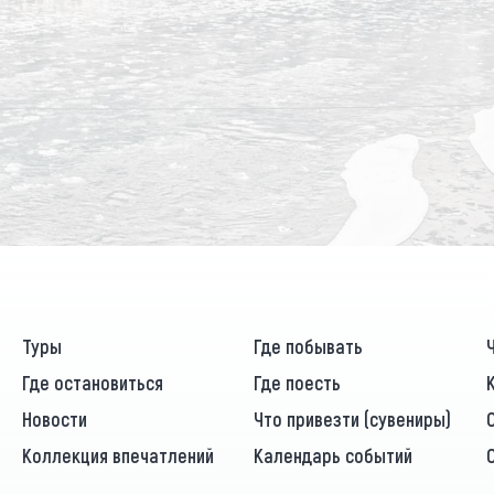
Туры
Где побывать
Где остановиться
Где поесть
Новости
Что привезти (сувениры)
Коллекция впечатлений
Календарь событий