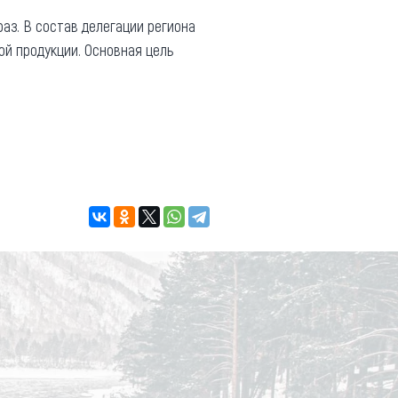
аз. В состав делегации региона
ой продукции. Основная цель