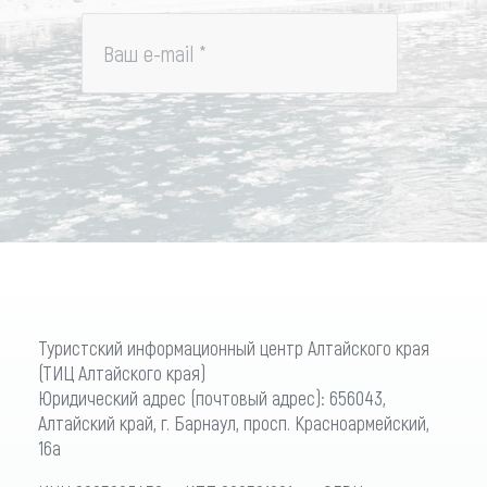
Ваш e-mail
*
Туристский информационный центр Алтайского края
(ТИЦ Алтайского края)
Юридический адрес (почтовый адрес): 656043,
Алтайский край, г. Барнаул, просп. Красноармейский,
16а