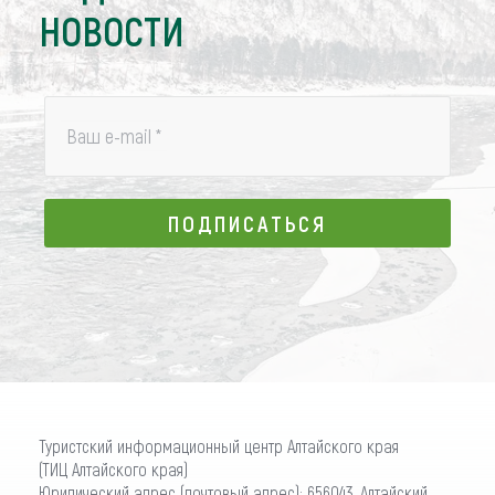
НОВОСТИ
Ваш e-mail
*
ПОДПИСАТЬСЯ
ПОДПИСАТЬСЯ
Туристский информационный центр Алтайского края
(ТИЦ Алтайского края)
Юридический адрес (почтовый адрес): 656043, Алтайский