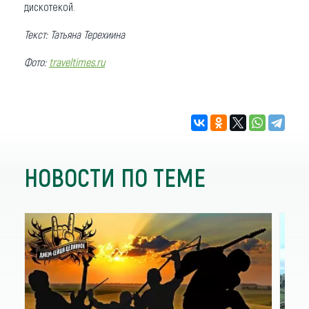
дискотекой.
Текст: Татьяна Терехиина
Фото:
traveltimes.ru
НОВОСТИ ПО ТЕМЕ