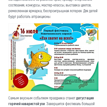
состязания, конкурсы, мастер-классы, выставка цветов,
ремесленная ярмарка, беспроигрышная лотерея. Для детей
будут работать аттракционы.
Самым вкусным событием праздника станет
дегустация
горячей наваристой ухи
. Завершится фестиваль большой