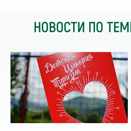
НОВОСТИ ПО ТЕМ