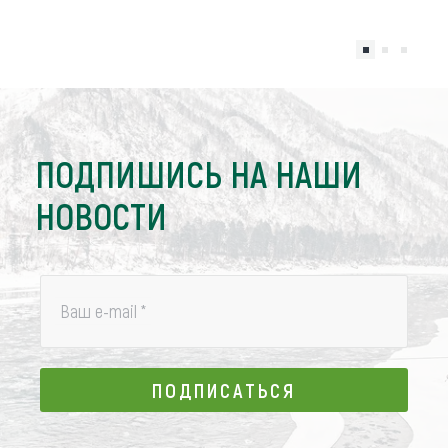
ПОДПИШИСЬ НА НАШИ
НОВОСТИ
Ваш e-mail
*
ПОДПИСАТЬСЯ
ПОДПИСАТЬСЯ