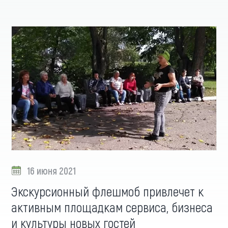
16 июня 2021
Экскурсионный флешмоб привлечет к
активным площадкам сервиса, бизнеса
и культуры новых гостей