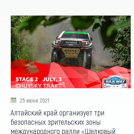
25 июня 2021
Алтайский край организует три
безопасных зрительских зоны
международного ралли «Шелковый