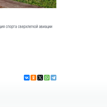
ция спорта сверхлегкой авиации