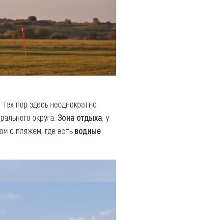
 тех пор здесь неоднократно
ерального округа.
Зона отдыха
, у
ом с пляжем, где есть
водные