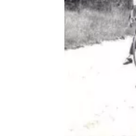
Обращения граждан
Противодействие коррупции