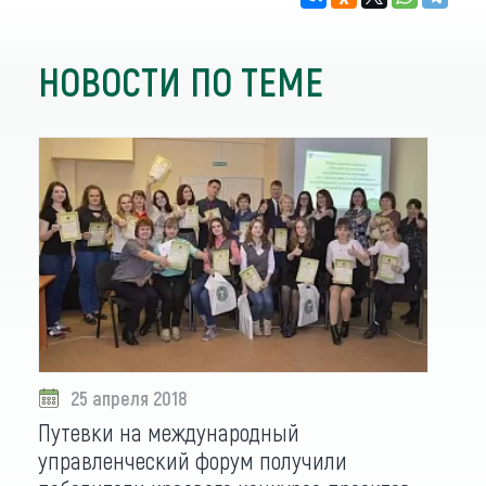
НОВОСТИ ПО ТЕМЕ
25 апреля 2018
Путевки на международный
управленческий форум получили