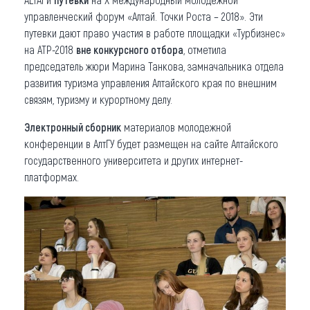
управленческий форум «Алтай. Точки Роста – 2018». Эти
путевки дают право участия в работе площадки «Турбизнес»
на АТР-2018
вне конкурсного отбора
, отметила
председатель жюри Марина Танкова, замначальника отдела
развития туризма управления Алтайского края по внешним
связям, туризму и курортному делу.
Электронный сборник
материалов молодежной
конференции в АлтГУ будет размещен на сайте Алтайского
государственного университета и других интернет-
платформах.