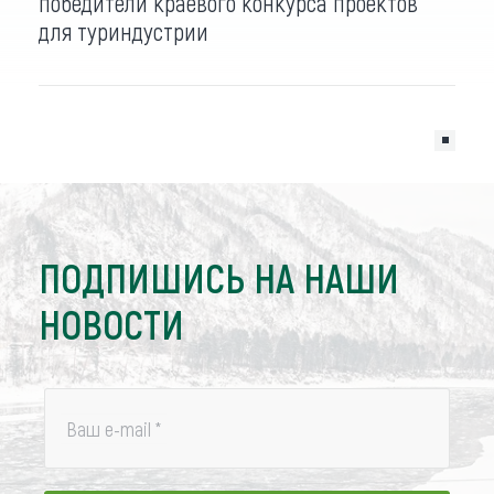
победители краевого конкурса проектов
для туриндустрии
ПОДПИШИСЬ НА НАШИ
НОВОСТИ
Ваш e-mail
*