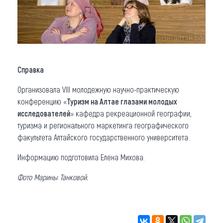
Справка
Организовала VIII молодежную научно-практическую
конференцию «
Туризм на Алтае глазами молодых
исследователей
» кафедра рекреационной географии,
туризма и регионального маркетинга географического
факультета Алтайского государственного университета.
Информацию подготовила Елена Михова.
Фото Марины Танковой.