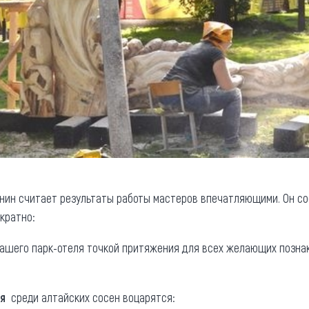
нин считает результаты работы мастеров впечатляющими. Он со
кратно:
нашего парк-отеля точкой притяжения для всех желающих позна
я
среди алтайских сосен воцарятся: