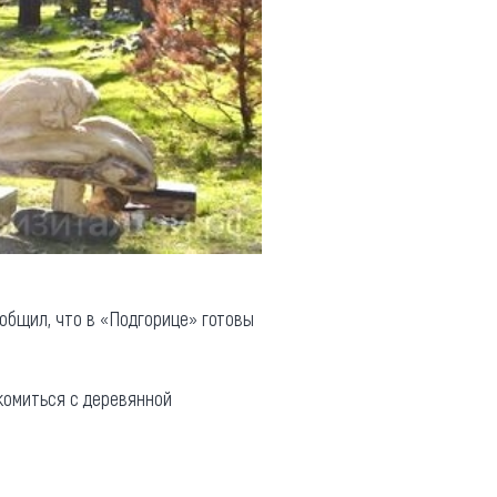
общил, что в «Подгорице» готовы
комиться с деревянной