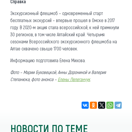
Справка
Экскурсионный флешмоб – одновременный старт
бесплатных экскурсий – впервые прошел в Омске в 2017
году. В 2020-м акция стала всероссийской, к ней примкнули
30 регионов, в том числе Алтайский край. Четырьмя
сезонами Всероссийского экскурсионного флешмоба на
Алтае охвачено свыше 1700 человек.
Информацию подготовила Елена Михова.
Фото – Марии Буховецкой, Анны Дорониной и Валерия
Степанюка, фото анонса –
Елены Пелеганчук
.
НОВОСТИ ПО ТЕМЕ