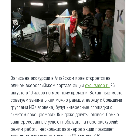
Запись на экскурсии в Алтайском крае откроется на
едином всероссийском портале акции
excursmob.ru
26
августа в 10 часов по местному времени. Вакантные места
советуем занимать как можно раньше: наряду с большими
группами (43 человека) будут интересные площадки с
лимитом посещаемости 15 и даже девять человек. Самые
заинтересованные успеют побывать на паре экскурсий:
режим работы нескольких партнеров акции позволяет