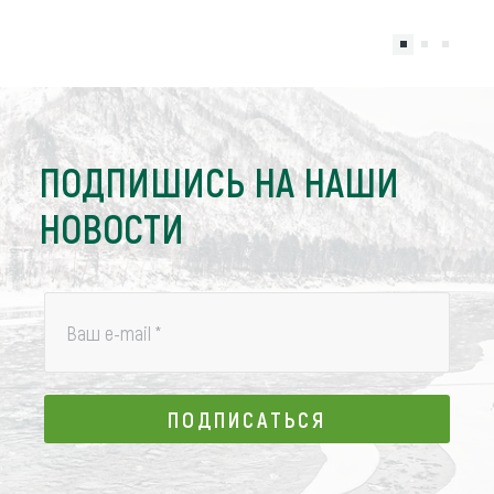
ПОДПИШИСЬ НА НАШИ
НОВОСТИ
Ваш e-mail
*
ПОДПИСАТЬСЯ
ПОДПИСАТЬСЯ