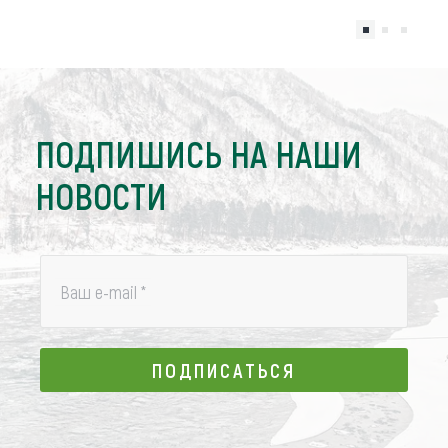
ПОДПИШИСЬ НА НАШИ
НОВОСТИ
Ваш e-mail
*
ПОДПИСАТЬСЯ
ПОДПИСАТЬСЯ