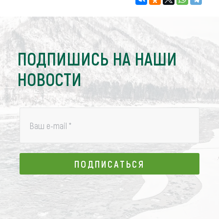
ПОДПИШИСЬ НА НАШИ
НОВОСТИ
Ваш e-mail
*
ПОДПИСАТЬСЯ
ПОДПИСАТЬСЯ