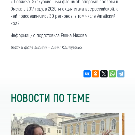
и Лебяжье. Экскурсионный флешмоб впервые провели в
Омске в 2017 году, в 2020-м акция стала всероссийской, к
ней присоединились 30 регионов, в том числе Алтайский
край.
Информацию подготовила Елена Михова.
Фото и фото анонса – Анны Каширских.
НОВОСТИ ПО ТЕМЕ