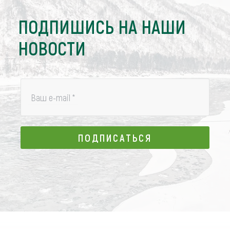
ПОДПИШИСЬ НА НАШИ
НОВОСТИ
Ваш e-mail
*
ПОДПИСАТЬСЯ
ПОДПИСАТЬСЯ