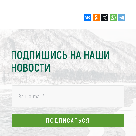
ПОДПИШИСЬ НА НАШИ
НОВОСТИ
Ваш e-mail
*
ПОДПИСАТЬСЯ
ПОДПИСАТЬСЯ