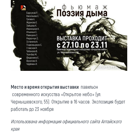
Место и время открытия выставки
: павильон
современного искусства «Открытое небо» (ул.
Чернышевского, 55). Открытие в 16 часов. Экспозиция будет
работать до 23 ноября
Использована информация официального сайта Алтайского
края