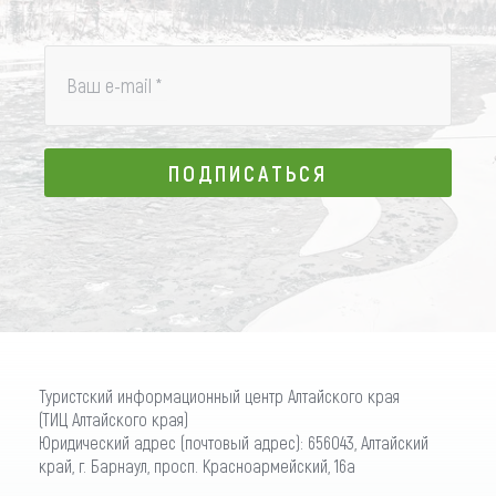
Ваш e-mail
*
ПОДПИСАТЬСЯ
ПОДПИСАТЬСЯ
Туристский информационный центр Алтайского края
(ТИЦ Алтайского края)
Юридический адрес (почтовый адрес): 656043, Алтайский
край, г. Барнаул, просп. Красноармейский, 16а