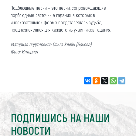
Подблюдные песни – это песни, сопровождающие
подблюдные святочные гадания, в которых в
иносказательной форме представлялась судьба,
предназначенная для каждого из участников гадания.
Материал подготовила Ольга Кляйн (Бокова)
Фото: Интернет
ПОДПИШИСЬ НА НАШИ
НОВОСТИ