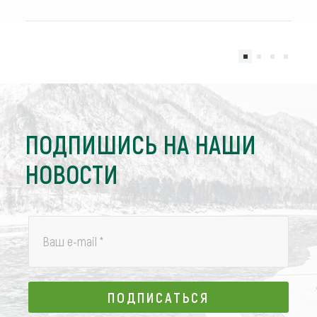
ПОДПИШИСЬ НА НАШИ
НОВОСТИ
Ваш e-mail
*
ПОДПИСАТЬСЯ