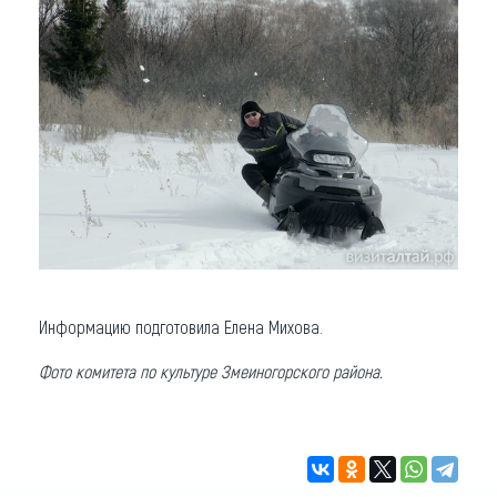
Информацию подготовила Елена Михова.
Фото комитета по культуре Змеиногорского района.