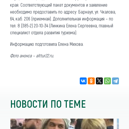
края. Соответствующий пакет документов и заявление
необходимо предоставить по адресу: Барнаул, ул. Чкалова,
64, каб. 206 (приемная). Дополнительная информация – по
тел. 8 (385-2) 20-10-34 (Линкина Елена Сергеевна, главный
специалист отдела развития туризма).
Информацию подготовила Елена Михова.
Фото анонса – alttur22.ru.
НОВОСТИ ПО ТЕМЕ