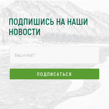
ПОДПИШИСЬ НА НАШИ
НОВОСТИ
Ваш e-mail
*
ПОДПИСАТЬСЯ
ПОДПИСАТЬСЯ