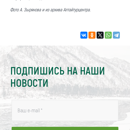
Фото А. Зырянова и из архива Алтайтурцентра.
ПОДПИШИСЬ НА НАШИ
НОВОСТИ
Ваш e-mail
*