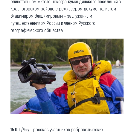
единственном жителе некогда
кумандинского поселения
в
Красногорском районе с режиссером-документалистом
Владимиром Владимировым – заслуженным
путешественником России и членом Русского
географического общества.
15.00
(14+)
– рассказ участников добровольческих