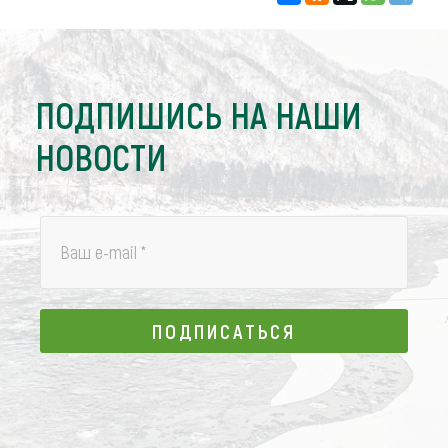
ПОДПИШИСЬ НА НАШИ
НОВОСТИ
Ваш e-mail
*
ПОДПИСАТЬСЯ
ПОДПИСАТЬСЯ