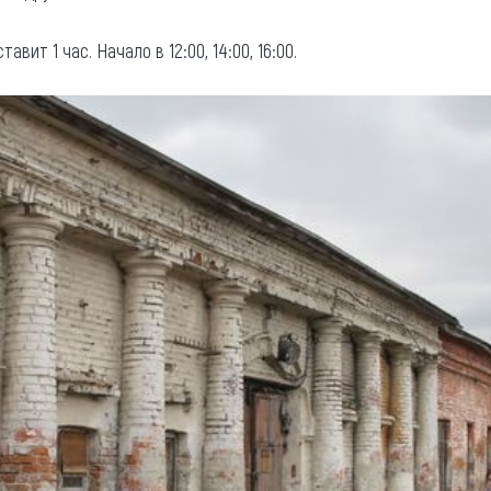
вит 1 час. Начало в 12:00, 14:00, 16:00.