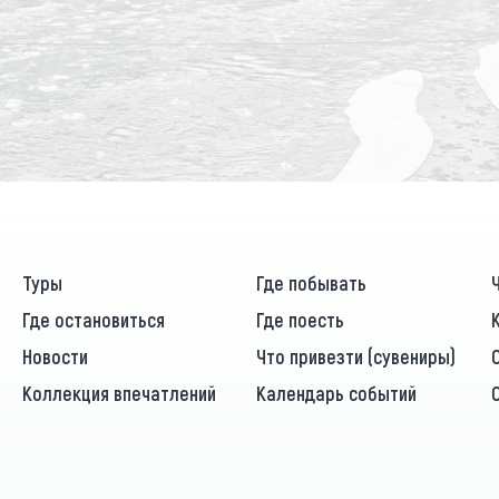
Туры
Где побывать
Где остановиться
Где поесть
Новости
Что привезти (сувениры)
Коллекция впечатлений
Календарь событий