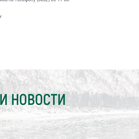
н
И НОВОСТИ