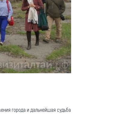
вения города и дальнейшая судьба