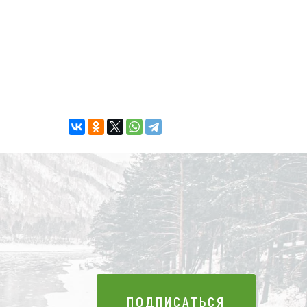
ПОДПИСАТЬСЯ