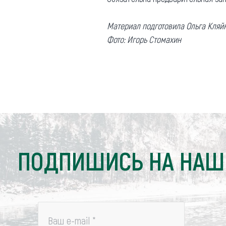
Материал подготовила Ольга Кляй
Фото: Игорь Стомахин
ПОДПИШИСЬ НА НАШ
Ваш e-mail
*