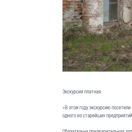
Экскурсия платная.
«В этом году экскурсию посетили 
одного из старейших предприятий 
Обязательна предварительная зап