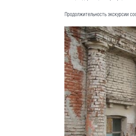
Продолжительность экскурсии соста