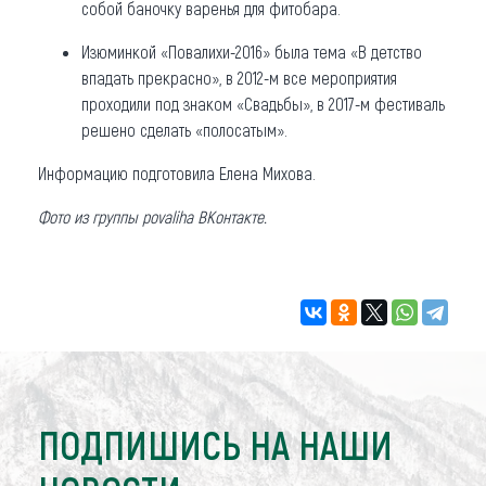
собой баночку варенья для фитобара.
Изюминкой «Повалихи-2016» была тема «В детство
впадать прекрасно», в 2012-м все мероприятия
проходили под знаком «Свадьбы», в 2017-м фестиваль
решено сделать «полосатым».
Информацию подготовила Елена Михова.
Фото из группы povaliha ВКонтакте.
ПОДПИШИСЬ НА НАШИ