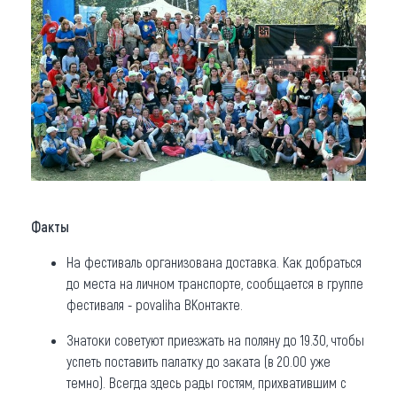
Факты
На фестиваль организована доставка. Как добраться
до места на личном транспорте, сообщается в группе
фестиваля - povaliha ВКонтакте.
Знатоки советуют приезжать на поляну до 19.30, чтобы
успеть поставить палатку до заката (в 20.00 уже
темно). Всегда здесь рады гостям, прихватившим с