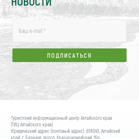
НОВОСТИ
Ваш e-mail
*
ПОДПИСАТЬСЯ
ПОДПИСАТЬСЯ
Туристский информационный центр Алтайского края
(ТИЦ Алтайского края)
Юридический адрес (почтовый адрес): 656043, Алтайский
край, г. Барнаул, просп. Красноармейский, 16а