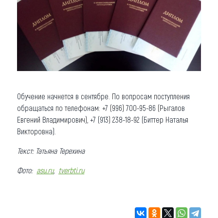
Обучение начнется в сентябре. По вопросам поступления
обращаться по телефонам: +7 (996) 700-95-86 (Рыгалов
Евгений Владимирович), +7 (913) 238-18-92 (Биттер Наталья
Викторовна).
Текст: Татьяна Терехина
Фото:
asu.ru
,
tverbti.ru