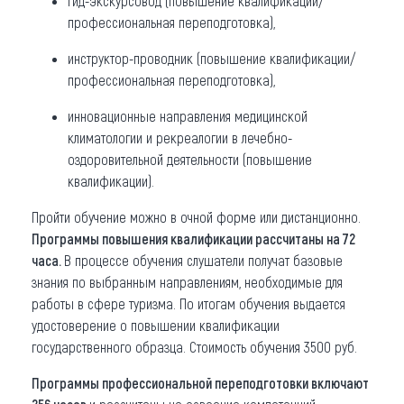
гид-экскурсовод (повышение квалификации/
профессиональная переподготовка),
инструктор-проводник (повышение квалификации/
профессиональная переподготовка),
инновационные направления медицинской
климатологии и рекреалогии в лечебно-
оздоровительной деятельности (повышение
квалификации).
Пройти обучение можно в очной форме или дистанционно.
Программы повышения квалификации рассчитаны на 72
часа.
В процессе обучения слушатели получат базовые
знания по выбранным направлениям, необходимые для
работы в сфере туризма. По итогам обучения выдается
удостоверение о повышении квалификации
государственного образца. Стоимость обучения 3500 руб.
Программы профессиональной переподготовки включают