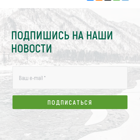
ПОДПИШИСЬ НА НАШИ
НОВОСТИ
Ваш e-mail
*
ПОДПИСАТЬСЯ
ПОДПИСАТЬСЯ