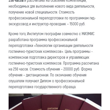
256 часов
и рассчитаны на освоение компетенций,
необходимых для выполнения нового вида деятельности,
получение новой специальности. Стоимость
профессиональной переподготовки по программам гид-
экскурсовод и инструктор-проводник – 15000 руб.
Кроме того, Институтом географии совместно с МИЭМИС
разработана программа профессиональной
переподготовки «Технологии организации деятельности
гостинично-туристских комплексов». Цель программы -
комплексная подготовка директоров и управляющих
гостинично-туристских комплексов. Программа рассчитана
на 256 часов. Стоимость обучения – 20000 руб. Форма
обучения – дистанционная. По окончанию обучения
слушатели получают Диплом о профессиональной
переподготовке государственного образца.