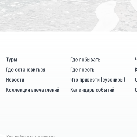
Туры
Где побывать
Где остановиться
Где поесть
Новости
Что привезти (сувениры)
Коллекция впечатлений
Календарь событий
Как добавить на портал