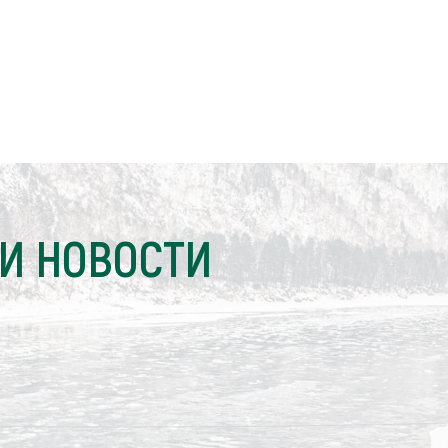
И НОВОСТИ