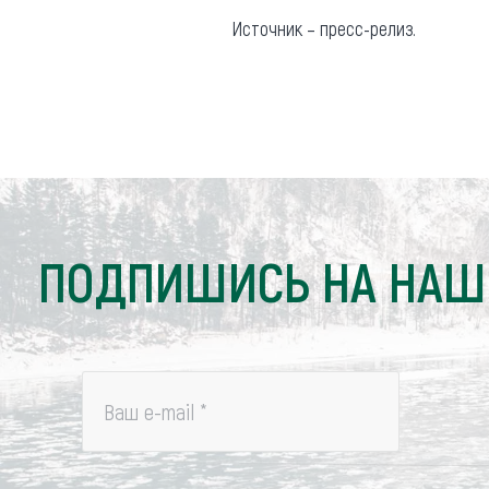
Источник – пресс-релиз.
ПОДПИШИСЬ НА НАШ
Ваш e-mail
*