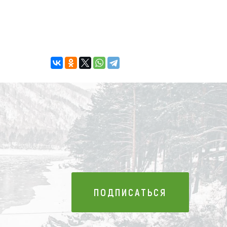
ПОДПИСАТЬСЯ