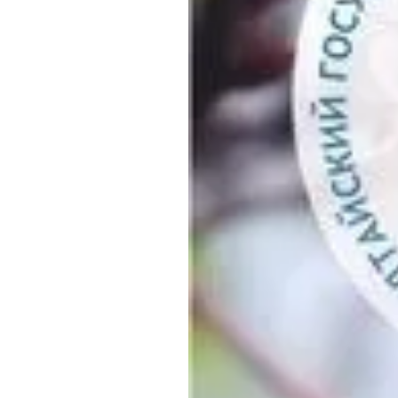
Обращения граждан
Противодействие коррупции