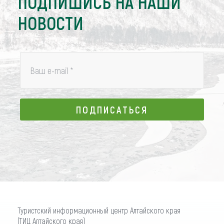
ПОДПИШИСЬ НА НАШИ
НОВОСТИ
Ваш e-mail
*
ПОДПИСАТЬСЯ
ПОДПИСАТЬСЯ
Туристский информационный центр Алтайского края
(ТИЦ Алтайского края)