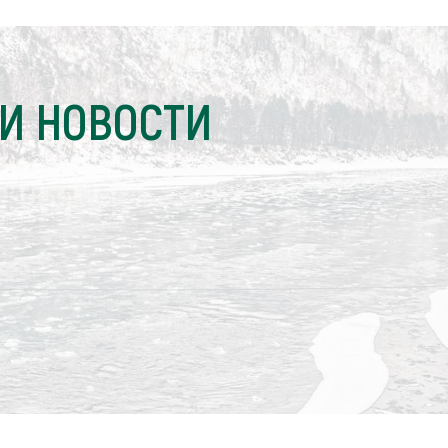
И НОВОСТИ