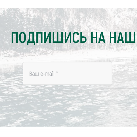
ПОДПИШИСЬ НА НАШ
Ваш e-mail
*