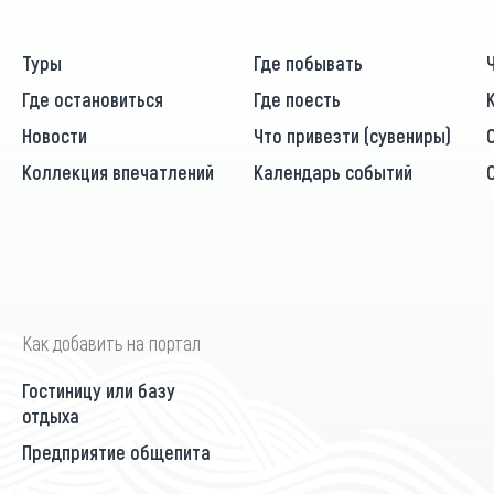
Туры
Где побывать
Где остановиться
Где поесть
Новости
Что привезти (сувениры)
Коллекция впечатлений
Календарь событий
Как добавить на портал
Гостиницу или базу
отдыха
Предприятие общепита