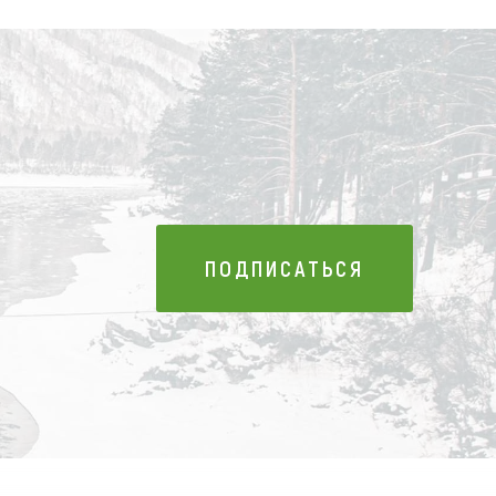
ПОДПИСАТЬСЯ
ПОДПИСАТЬСЯ