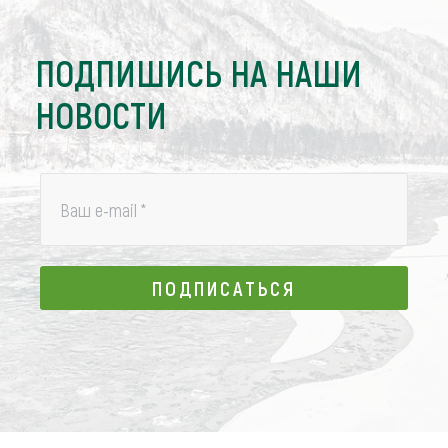
ПОДПИШИСЬ НА НАШИ
НОВОСТИ
Ваш e-mail
*
ПОДПИСАТЬСЯ
ПОДПИСАТЬСЯ