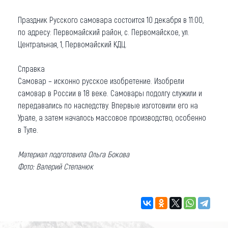
Праздник Русского самовара состоится 10 декабря в 11:00,
по адресу: Первомайский район, с. Первомайское, ул.
Центральная, 1, Первомайский КДЦ.
Справка
Самовар – исконно русское изобретение. Изобрели
самовар в России в 18 веке. Самовары подолгу служили и
передавались по наследству. Впервые изготовили его на
Урале, а затем началось массовое производство, особенно
в Туле.
Материал подготовила Ольга Бокова
Фото: Валерий Степанюк