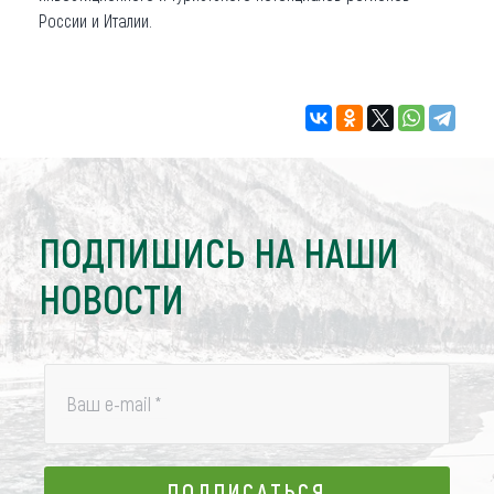
России и Италии.
ПОДПИШИСЬ НА НАШИ
НОВОСТИ
Ваш e-mail
*
ПОДПИСАТЬСЯ