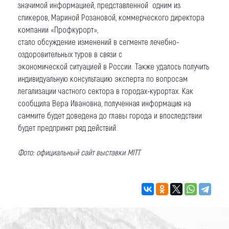
значимой информацией, представленной одним из
спикеров, Мариной Розановой, коммерческого директора
компании «Профкурорт»,
стало обсуждение изменений в сегменте лечебно-
оздоровительных туров в связи с
экономической ситуацией в России. Также удалось получить
индивидуальную консультацию эксперта по вопросам
легализации частного сектора в городах-курортах. Как
сообщила Вера Ивановна, полученная информация на
саммите будет доведена до главы города и впоследствии
будет предпринят ряд действий.
Фото: официальный сайт выставки MITT