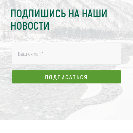
ПОДПИШИСЬ НА НАШИ
НОВОСТИ
Ваш e-mail
*
ПОДПИСАТЬСЯ
ПОДПИСАТЬСЯ