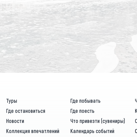
Туры
Где побывать
Где остановиться
Где поесть
Новости
Что привезти (сувениры)
Коллекция впечатлений
Календарь событий