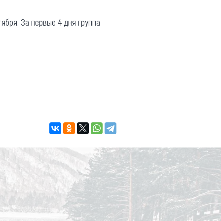
ября. За первые 4 дня группа