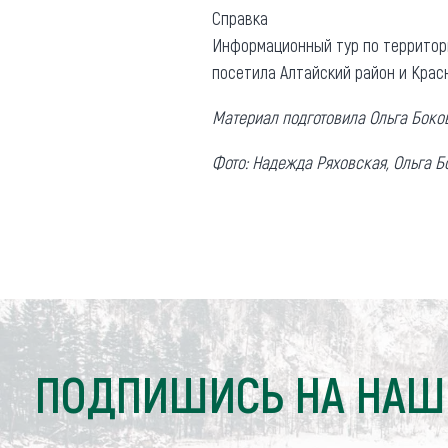
Справка
Информационный тур по территори
посетила Алтайский район и Красн
Материал подготовила Ольга Боко
Фото: Надежда Ряховская, Ольга Б
ПОДПИШИСЬ НА НАШ