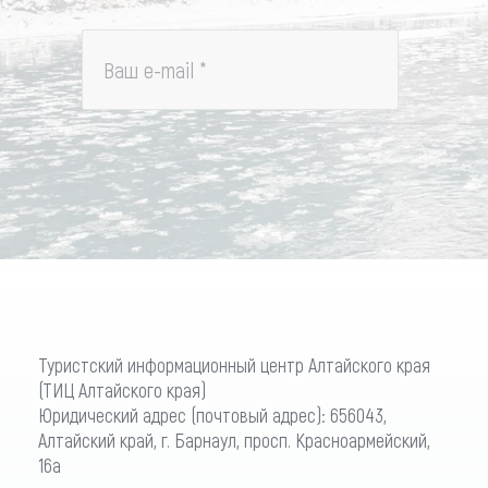
Ваш e-mail
*
Туристский информационный центр Алтайского края
(ТИЦ Алтайского края)
Юридический адрес (почтовый адрес): 656043,
Алтайский край, г. Барнаул, просп. Красноармейский,
16а