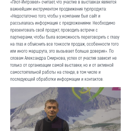
«Плот-Интрэвел» считает, что участие в выставках является
важнейшим инструментом продвижения турпродукта:
«Недостаточно того, чтобы у компании был сайт и
рассылалась информация с предложениями. Необходимо
презентовать свой продукт, проводить встречи с
партнерами, чтобы была возможность переговорить с глазу
на глаз и объяснить все тонкости продаж, особенности того
или иного маршрута, это вызывает больше доверия». По
словам Александра Смирнова, успех от участия зависит не
только от организации самой выставки, но и от активной
самостоятельной работы на стенде, в том числе и
последующей обработки информации и контактов.