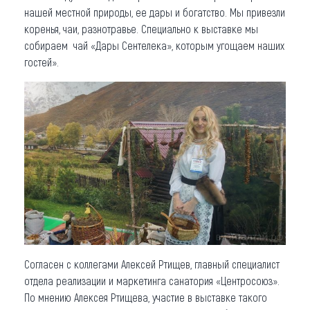
нашей местной природы, ее дары и богатство. Мы привезли
коренья, чаи, разнотравье. Специально к выставке мы
собираем чай «Дары Сентелека», которым угощаем наших
гостей».
Согласен с коллегами Алексей Ртищев, главный специалист
отдела реализации и маркетинга санатория «Центросоюз».
По мнению Алексея Ртищева, участие в выставке такого