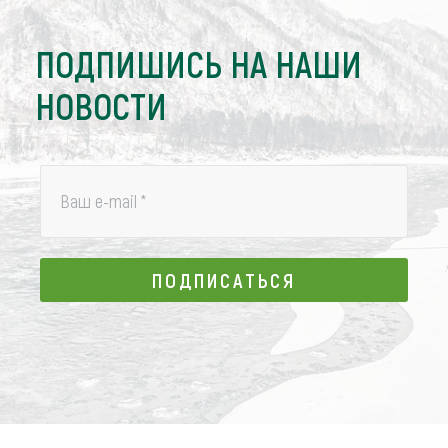
ПОДПИШИСЬ НА НАШИ
НОВОСТИ
Ваш e-mail
*
ПОДПИСАТЬСЯ
ПОДПИСАТЬСЯ