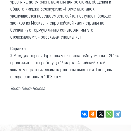
уровня является очень важным для рекламы, общения и
общего имиджа Белокурихи: «После выставок
увеличивается посещаемость сайта, поступает больше
звонков из Москвы и европейской части страны на
бесплатную горячую линию санатория, мы это
отслеживаем», - рассказал специалист.
Справка
X Международная Туристская выставка «Интурмаркет-2015»
продолжит свою работу до 17 марта. Алтайский край
является стратегическим партнером выставки. Площадь
стенда составляет 1008 кв.м.
Текст: Ольга Бокова