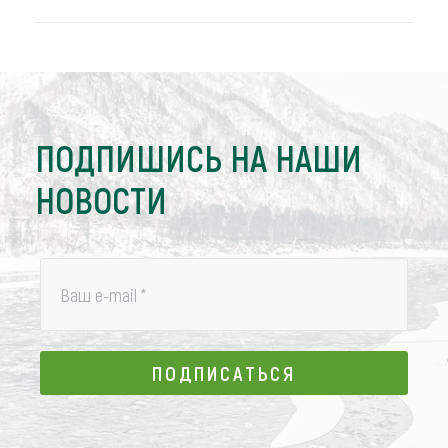
ПОДПИШИСЬ НА НАШИ
НОВОСТИ
Ваш e-mail
*
ПОДПИСАТЬСЯ
ПОДПИСАТЬСЯ