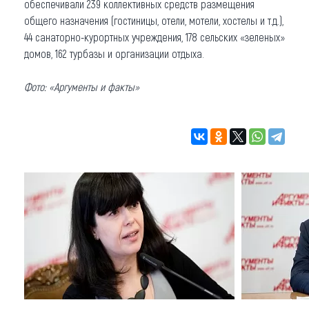
обеспечивали 239 коллективных средств размещения
общего назначения (гостиницы, отели, мотели, хостелы и т.д.),
44 санаторно-курортных учреждения, 178 сельских «зеленых»
домов, 162 турбазы и организации отдыха.
Фото: «Аргументы и факты»