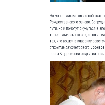
Не менее увлекательно побывать 
Рождественского заново. Сотруд
пути, но и помогут окунуться в эп
только уникальные свидетельства
тех, кто вошел в классику советс
открытие двухметрового
бронзов
поэта.В церемонии открытия памя