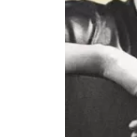
Обращения граждан
Противодействие коррупции