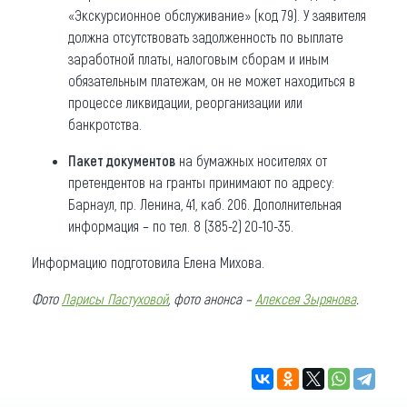
«Экскурсионное обслуживание» (код 79). У заявителя
должна отсутствовать задолженность по выплате
заработной платы, налоговым сборам и иным
обязательным платежам, он не может находиться в
процессе ликвидации, реорганизации или
банкротства.
Пакет документов
на бумажных носителях от
претендентов на гранты принимают по адресу:
Барнаул, пр. Ленина, 41, каб. 206. Дополнительная
информация – по тел. 8 (385-2) 20-10-35.
Информацию подготовила Елена Михова.
Фото
Ларисы Пастуховой
, фото анонса –
Алексея Зырянова
.