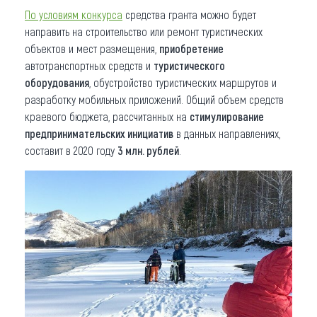
По условиям конкурса
средства гранта можно будет
направить на строительство или ремонт туристических
объектов и мест размещения,
приобретение
автотранспортных средств и
туристического
оборудования
, обустройство туристических маршрутов и
разработку мобильных приложений. Общий объем средств
краевого бюджета, рассчитанных на
стимулирование
предпринимательских инициатив
в данных направлениях,
составит в 2020 году
3 млн. рублей
.