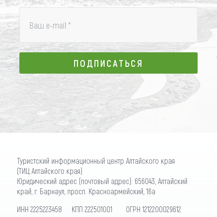
Ваш e-mail
*
ПОДПИСАТЬСЯ
ПОДПИСАТЬСЯ
Туристский информационный центр Алтайского края
(ТИЦ Алтайского края)
Юридический адрес (почтовый адрес): 656043, Алтайский
край, г. Барнаул, просп. Красноармейский, 16а
ИНН 2225223458 КПП 222501001 ОГРН 1212200029612