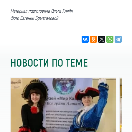
Материал подготовила Ольга Кляйн
Фото Евгении Брызгаловой
НОВОСТИ ПО ТЕМЕ