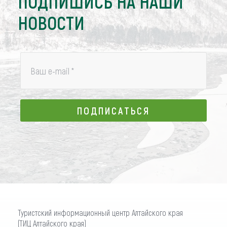
ПОДПИШИСЬ НА НАШИ
НОВОСТИ
Ваш e-mail
*
ПОДПИСАТЬСЯ
ПОДПИСАТЬСЯ
Туристский информационный центр Алтайского края
(ТИЦ Алтайского края)