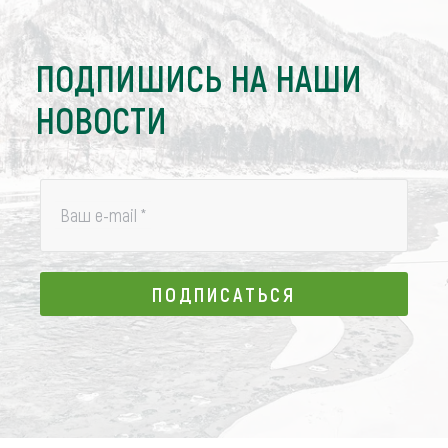
ПОДПИШИСЬ НА НАШИ
НОВОСТИ
Ваш e-mail
*
ПОДПИСАТЬСЯ
ПОДПИСАТЬСЯ