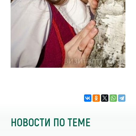
НОВОСТИ ПО ТЕМЕ