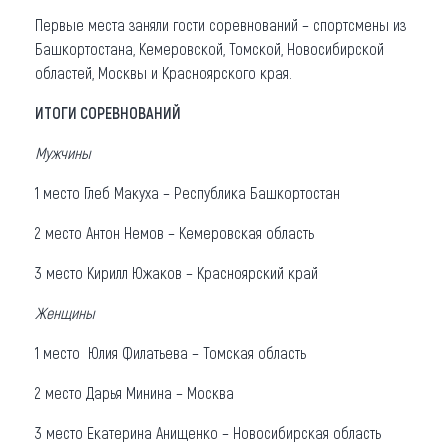
Первые места заняли гости соревнований – спортсмены из
Башкортостана, Кемеровской, Томской, Новосибирской
областей, Москвы и Красноярского края.
ИТОГИ СОРЕВНОВАНИЙ
Мужчины
1 место Глеб Макуха – Республика Башкортостан
2 место Антон Немов – Кемеровская область
3 место Кирилл Южаков – Красноярский край
Женщины
1 место Юлия Филатьева – Томская область
2 место Дарья Минина – Москва
3 место Екатерина Анищенко – Новосибирская область