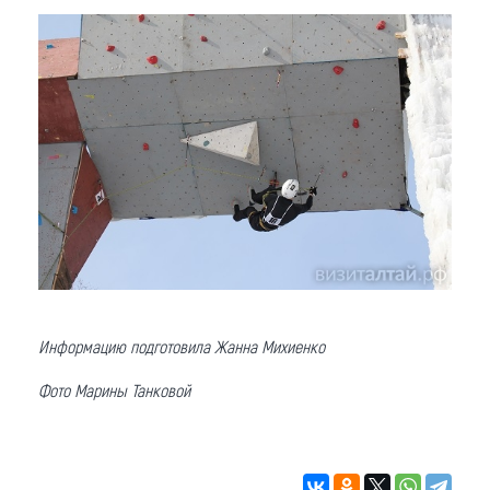
Информацию подготовила Жанна Михиенко
Фото Марины Танковой