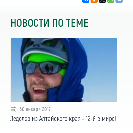
НОВОСТИ ПО ТЕМЕ
30 января 2017
Ледолаз из Алтайского края – 12-й в мире!