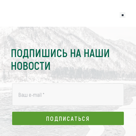
ПОДПИШИСЬ НА НАШИ
НОВОСТИ
Ваш e-mail
*
ПОДПИСАТЬСЯ
ПОДПИСАТЬСЯ