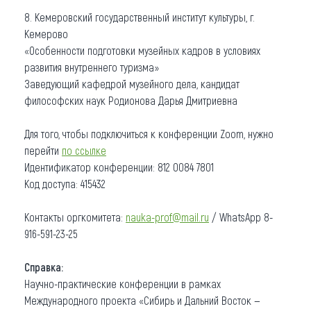
8. Кемеровский государственный институт культуры, г.
Кемерово
«Особенности подготовки музейных кадров в условиях
развития внутреннего туризма»
Заведующий кафедрой музейного дела, кандидат
философских наук Родионова Дарья Дмитриевна
Для того, чтобы подключиться к конференции Zoom, нужно
перейти
по ссылке
Идентификатор конференции: 812 0084 7801
Код доступа: 415432
Контакты оргкомитета:
nauka-prof@mail.ru
/ WhatsApp 8-
916-591-23-25
Справка:
Научно-практические конференции в рамках
Международного проекта «Сибирь и Дальний Восток —