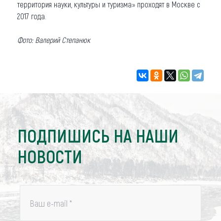
территория науки, культуры и туризма» проходят в Москве с
2017 года.
Фото: Валерий Степанюк
ПОДПИШИСЬ НА НАШИ
НОВОСТИ
Ваш e-mail
*