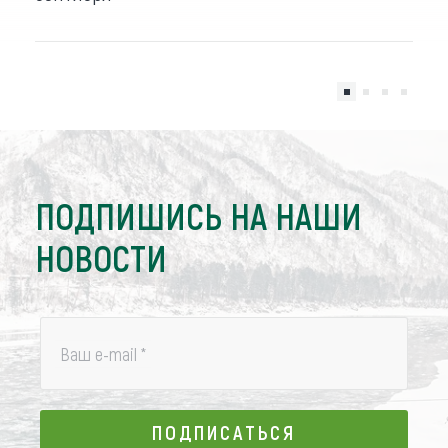
ПОДПИШИСЬ НА НАШИ
НОВОСТИ
Ваш e-mail
*
ПОДПИСАТЬСЯ