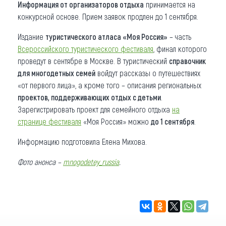
Информация от организаторов отдыха
принимается на
конкурсной основе. Прием заявок продлен до 1 сентября.
Издание
туристического атласа «Моя Россия»
– часть
Всероссийского туристического фестиваля
, финал которого
проведут в сентябре в Москве. В туристический
справочник
для многодетных семей
войдут рассказы о путешествиях
«от первого лица», а кроме того – описания региональных
проектов, поддерживающих отдых с детьми
.
Зарегистрировать проект для семейного отдыха
на
странице фестиваля
«Моя Россия» можно
до 1 сентября
.
Информацию подготовила Елена Михова.
Фото анонса –
mnogodetey_russia
.