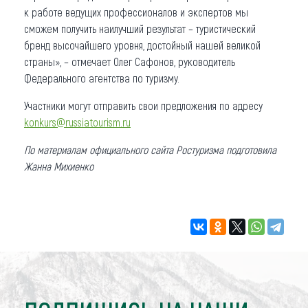
к работе ведущих профессионалов и экспертов мы
сможем получить наилучший результат – туристический
бренд высочайшего уровня, достойный нашей великой
страны», – отмечает Олег Сафонов, руководитель
Федерального агентства по туризму.
Участники могут отправить свои предложения по адресу
konkurs@russiatourism.ru
По материалам официального сайта Ростуризма подготовила
Жанна Михиенко