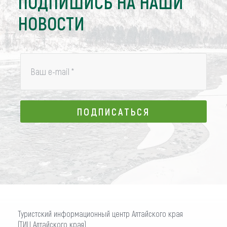
ПОДПИШИСЬ НА НАШИ
НОВОСТИ
Ваш e-mail
*
ПОДПИСАТЬСЯ
ПОДПИСАТЬСЯ
Туристский информационный центр Алтайского края
(ТИЦ Алтайского края)