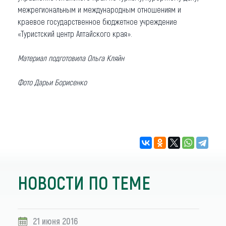
межрегиональным и международным отношениям и
краевое государственное бюджетное учреждение
«Туристский центр Алтайского края».
Материал подготовила Ольга Кляйн
Фото Дарьи Борисенко
НОВОСТИ ПО ТЕМЕ
21 июня 2016