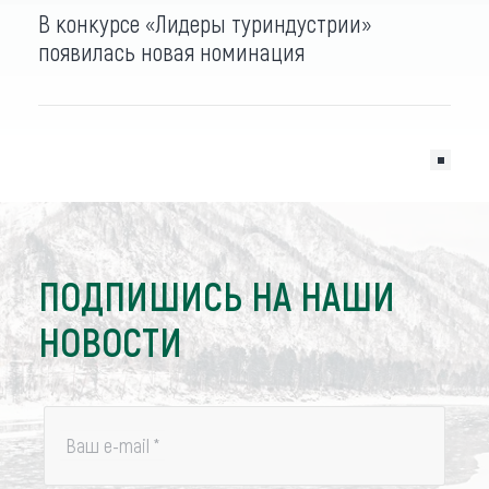
В конкурсе «Лидеры туриндустрии»
появилась новая номинация
ПОДПИШИСЬ НА НАШИ
НОВОСТИ
Ваш e-mail
*