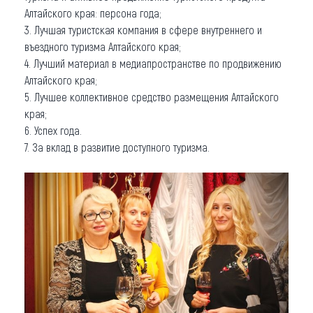
Алтайского края: персона года;
3. Лучшая туристская компания в сфере внутреннего и
въездного туризма Алтайского края;
4. Лучший материал в медиапространстве по продвижению
Алтайского края;
5. Лучшее коллективное средство размещения Алтайского
края;
6. Успех года.
7. За вклад в развитие доступного туризма.