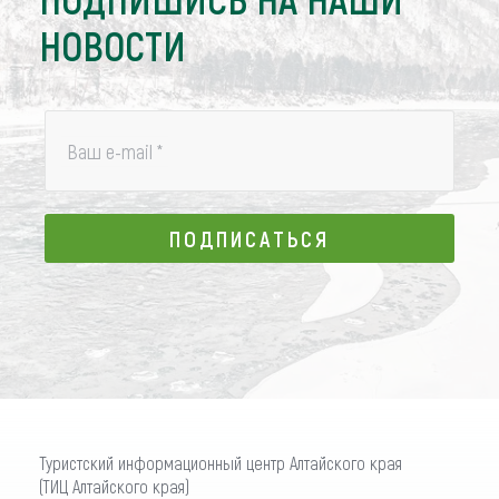
НОВОСТИ
Ваш e-mail
*
ПОДПИСАТЬСЯ
ПОДПИСАТЬСЯ
Туристский информационный центр Алтайского края
(ТИЦ Алтайского края)