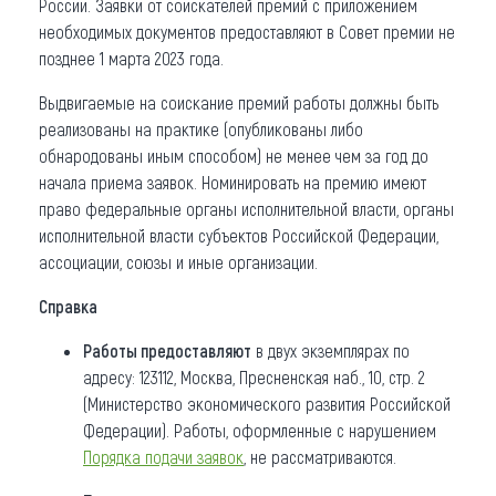
России. Заявки от соискателей премий с приложением
необходимых документов предоставляют в Совет премии не
позднее 1 марта 2023 года.
Выдвигаемые на соискание премий работы должны быть
реализованы на практике (опубликованы либо
обнародованы иным способом) не менее чем за год до
начала приема заявок. Номинировать на премию имеют
право федеральные органы исполнительной власти, органы
исполнительной власти субъектов Российской Федерации,
ассоциации, союзы и иные организации.
Справка
Работы предоставляют
в двух экземплярах по
адресу: 123112, Москва, Пресненская наб., 10, стр. 2
(Министерство экономического развития Российской
Федерации). Работы, оформленные с нарушением
Порядка подачи заявок
, не рассматриваются.