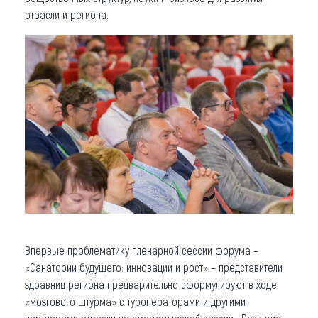
отрасли и региона.
Впервые проблематику пленарной сессии форума –
«Санатории будущего: инновации и рост» – представители
здравниц региона предварительно сформулируют в ходе
«мозгового штурма» с туроператорами и другими