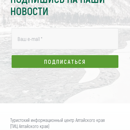
НОВОСТИ
Ваш e-mail
*
ПОДПИСАТЬСЯ
ПОДПИСАТЬСЯ
Туристский информационный центр Алтайского края
(ТИЦ Алтайского края)