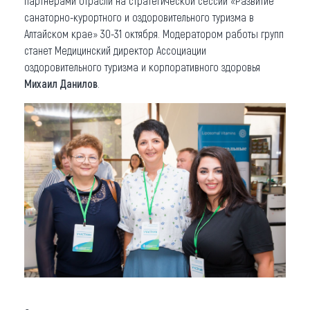
партнерами отрасли на стратегической сессии «Развитие
санаторно-курортного и оздоровительного туризма в
Алтайском крае» 30-31 октября. Модератором работы групп
станет Медицинский директор Ассоциации
оздоровительного туризма и корпоративного здоровья
Михаил Данилов
.