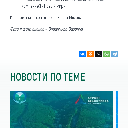
компанией «Новый мир» .
Информацию подготовила Елена Михова.
Фото и фото анонса – Владимира Вдовина.
НОВОСТИ ПО ТЕМЕ