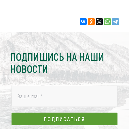
ПОДПИШИСЬ НА НАШИ
НОВОСТИ
Ваш e-mail
*
ПОДПИСАТЬСЯ